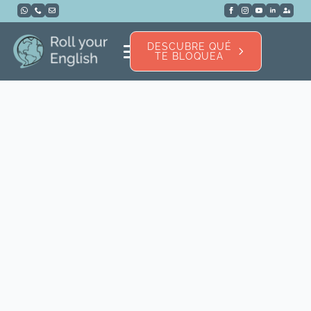
DESCUBRE QUÉ
TE BLOQUEA