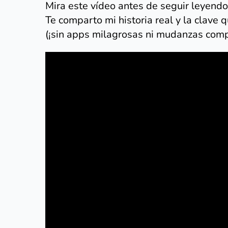
Mira este vídeo antes de seguir leyend
Te comparto mi historia real y la clave
(¡sin apps milagrosas ni mudanzas comp