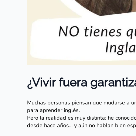
¿Vivir fuera garanti
Muchas personas piensan que mudarse a un 
para aprender inglés.
Pero la realidad es muy distinta: he conoci
desde hace años… y aún no hablan bien esp