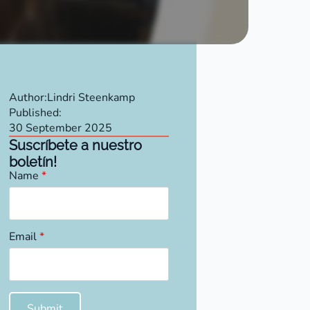
Author:
Lindri Steenkamp
Published:
30 September 2025
Suscríbete a nuestro
boletín!
Name
*
Email
*
Submit