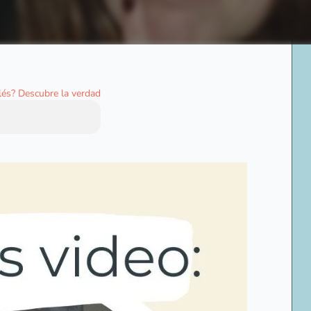
glés? Descubre la verdad