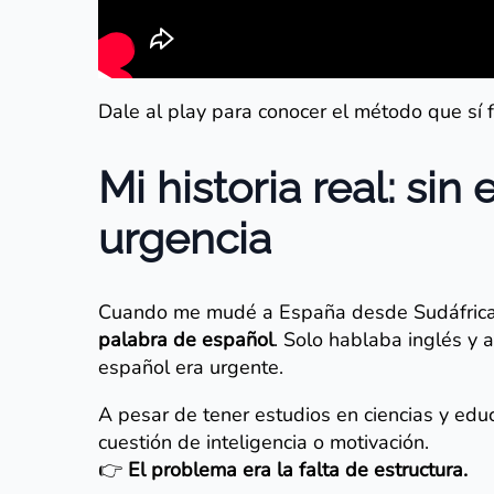
Dale al play para conocer el método que sí 
Mi historia real: sin
urgencia
Cuando me mudé a España desde Sudáfrica
palabra de español
. Solo hablaba inglés y 
español era urgente.
A pesar de tener estudios en ciencias y edu
cuestión de inteligencia o motivación.
👉
El problema era la falta de estructura.