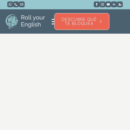
DESCUBRE QUÉ
TE BLOQUEA