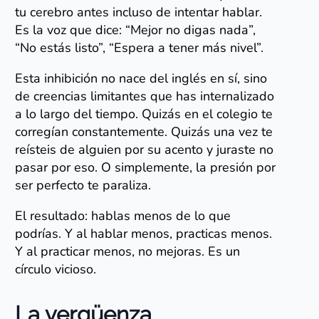
tu cerebro antes incluso de intentar hablar.
Es la voz que dice: “Mejor no digas nada”,
“No estás listo”, “Espera a tener más nivel”.
Esta inhibición no nace del inglés en sí, sino
de creencias limitantes que has internalizado
a lo largo del tiempo. Quizás en el colegio te
corregían constantemente. Quizás una vez te
reísteis de alguien por su acento y juraste no
pasar por eso. O simplemente, la presión por
ser perfecto te paraliza.
El resultado: hablas menos de lo que
podrías. Y al hablar menos, practicas menos.
Y al practicar menos, no mejoras. Es un
círculo vicioso.
La vergüenza