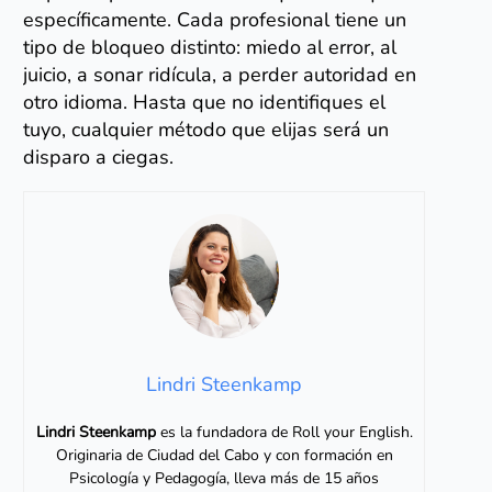
específicamente. Cada profesional tiene un
tipo de bloqueo distinto: miedo al error, al
juicio, a sonar ridícula, a perder autoridad en
otro idioma. Hasta que no identifiques el
tuyo, cualquier método que elijas será un
disparo a ciegas.
Lindri Steenkamp
Lindri Steenkamp
es la fundadora de Roll your English.
Originaria de Ciudad del Cabo y con formación en
Psicología y Pedagogía, lleva más de 15 años