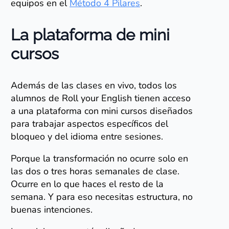
equipos en el
Método 4 Pilares
.
La plataforma de mini
cursos
Además de las clases en vivo, todos los
alumnos de Roll your English tienen acceso
a una plataforma con mini cursos diseñados
para trabajar aspectos específicos del
bloqueo y del idioma entre sesiones.
Porque la transformación no ocurre solo en
las dos o tres horas semanales de clase.
Ocurre en lo que haces el resto de la
semana. Y para eso necesitas estructura, no
buenas intenciones.