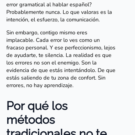
error gramatical al hablar español?
Probablemente nunca. Lo que valoras es la
intención, el esfuerzo, la comunicación.
Sin embargo, contigo mismo eres
implacable. Cada error lo ves como un
fracaso personal. Y ese perfeccionismo, lejos
de ayudarte, te silencia. La realidad es que
los errores no son el enemigo. Son la
evidencia de que estás intentándolo. De que
estás saliendo de tu zona de confort. Sin
errores, no hay aprendizaje.
Por qué los
métodos
tradicionales no te