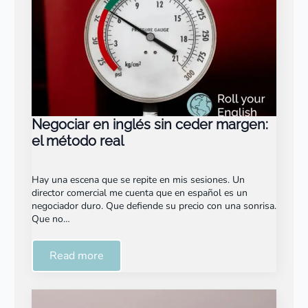
Negociar en inglés sin ceder margen:
el método real
Hay una escena que se repite en mis sesiones. Un
director comercial me cuenta que en español es un
negociador duro. Que defiende su precio con una sonrisa.
Que no…
Read more