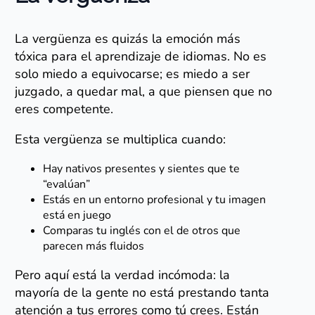
La vergüenza es quizás la emoción más
tóxica para el aprendizaje de idiomas. No es
solo miedo a equivocarse; es miedo a ser
juzgado, a quedar mal, a que piensen que no
eres competente.
Esta vergüenza se multiplica cuando:
Hay nativos presentes y sientes que te
“evalúan”
Estás en un entorno profesional y tu imagen
está en juego
Comparas tu inglés con el de otros que
parecen más fluidos
Pero aquí está la verdad incómoda: la
mayoría de la gente no está prestando tanta
atención a tus errores como tú crees. Están