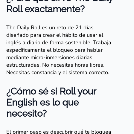
Roll exactamente?
The Daily Roll es un reto de 21 días
diseñado para crear el hábito de usar el
inglés a diario de forma sostenible. Trabaja
específicamente el bloqueo para hablar
mediante micro-inmersiones diarias
estructuradas. No necesitas horas libres.
Necesitas constancia y el sistema correcto.
¿Cómo sé si Roll your
English es lo que
necesito?
El primer paso es descubrir qué te bloquea