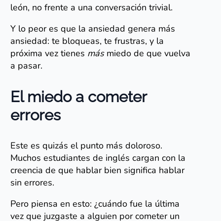
león, no frente a una conversación trivial.
Y lo peor es que la ansiedad genera más
ansiedad: te bloqueas, te frustras, y la
próxima vez tienes
más
miedo de que vuelva
a pasar.
El miedo a cometer
errores
Este es quizás el punto más doloroso.
Muchos estudiantes de inglés cargan con la
creencia de que hablar bien significa hablar
sin errores.
Pero piensa en esto: ¿cuándo fue la última
vez que juzgaste a alguien por cometer un