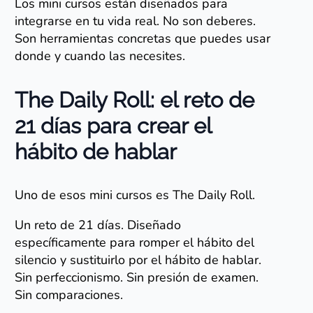
Los mini cursos están diseñados para
integrarse en tu vida real. No son deberes.
Son herramientas concretas que puedes usar
donde y cuando las necesites.
The Daily Roll: el reto de
21 días para crear el
hábito de hablar
Uno de esos mini cursos es The Daily Roll.
Un reto de 21 días. Diseñado
específicamente para romper el hábito del
silencio y sustituirlo por el hábito de hablar.
Sin perfeccionismo. Sin presión de examen.
Sin comparaciones.