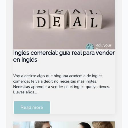
Inglés comercial: guía real para vender
en inglés
Voy a decirte algo que ninguna academia de inglés
comercial te va a decir: no necesitas más inglés.
Necesitas aprender a vender en el inglés que ya tienes.
Llevas años…
Read more