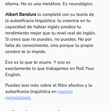
idioma. No es una metáfora. Es neurológico.
Albert Bandura
lo completó con su teoría de
la autoeficacia lingüística: tu creencia en tu
capacidad de hablar inglés predice tu
rendimiento mejor que tu nivel real de inglés.
Si crees que no puedes, no puedes. No por
falta de conocimiento, sino porque tu propio
cerebro te lo impide.
Eso es lo que te ocurre. Y eso es
exactamente lo que trabajamos en Roll Your
English.
Puedes leer más sobre el filtro afectivo y la
autoeficacia lingüística en
nuestra
metodología.