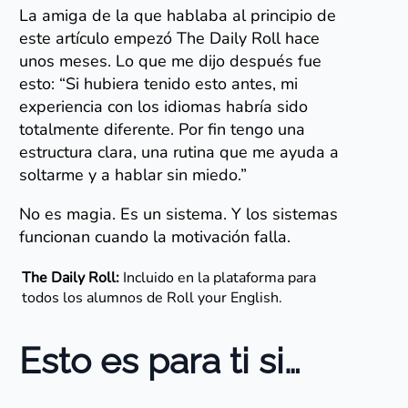
La amiga de la que hablaba al principio de
este artículo empezó The Daily Roll hace
unos meses. Lo que me dijo después fue
esto: “Si hubiera tenido esto antes, mi
experiencia con los idiomas habría sido
totalmente diferente. Por fin tengo una
estructura clara, una rutina que me ayuda a
soltarme y a hablar sin miedo.”
No es magia. Es un sistema. Y los sistemas
funcionan cuando la motivación falla.
The Daily Roll:
Incluido en la plataforma para
todos los alumnos de Roll your English.
Esto es para ti si…