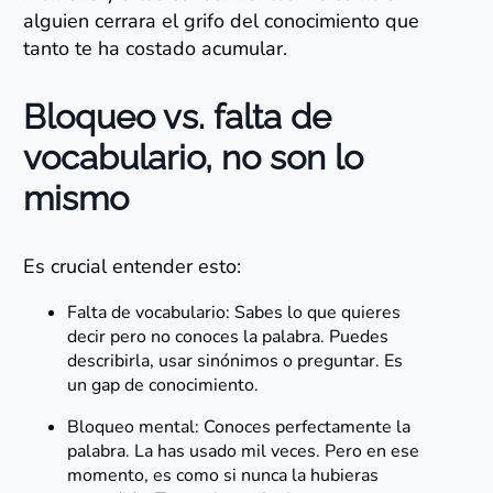
alguien cerrara el grifo del conocimiento que
tanto te ha costado acumular.
Bloqueo vs. falta de
vocabulario, no son lo
mismo
Es crucial entender esto:
Falta de vocabulario: Sabes lo que quieres
decir pero no conoces la palabra. Puedes
describirla, usar sinónimos o preguntar. Es
un gap de conocimiento.
Bloqueo mental: Conoces perfectamente la
palabra. La has usado mil veces. Pero en ese
momento, es como si nunca la hubieras