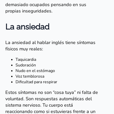
demasiado ocupados pensando en sus
propias inseguridades.
La ansiedad
La ansiedad al hablar inglés tiene síntomas
físicos muy reales:
Taquicardia
Sudoración
Nudo en el estómago
Voz temblorosa
Dificultad para respirar
Estos síntomas no son “cosa tuya” ni falta de
voluntad. Son respuestas automáticas del
sistema nervioso. Tu cuerpo está
reaccionando como si estuvieras frente a un