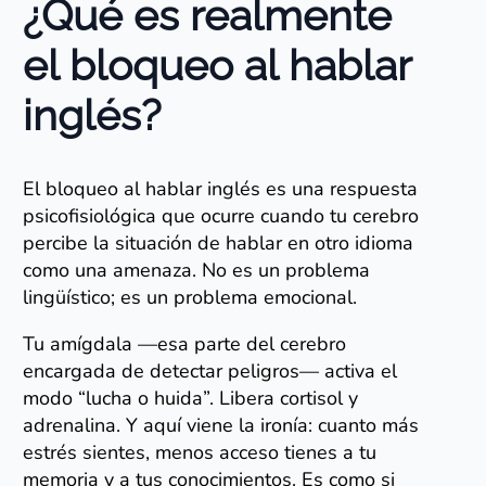
¿Qué es realmente
el bloqueo al hablar
inglés?
El bloqueo al hablar inglés es una respuesta
psicofisiológica que ocurre cuando tu cerebro
percibe la situación de hablar en otro idioma
como una amenaza. No es un problema
lingüístico; es un problema emocional.
Tu amígdala —esa parte del cerebro
encargada de detectar peligros— activa el
modo “lucha o huida”. Libera cortisol y
adrenalina. Y aquí viene la ironía: cuanto más
estrés sientes, menos acceso tienes a tu
memoria y a tus conocimientos. Es como si