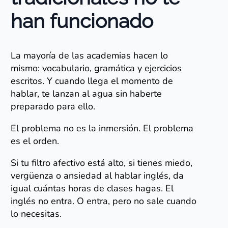
han funcionado
La mayoría de las academias hacen lo
mismo: vocabulario, gramática y ejercicios
escritos. Y cuando llega el momento de
hablar, te lanzan al agua sin haberte
preparado para ello.
El problema no es la inmersión. El problema
es el orden.
Si tu filtro afectivo está alto, si tienes miedo,
vergüenza o ansiedad al hablar inglés, da
igual cuántas horas de clases hagas. El
inglés no entra. O entra, pero no sale cuando
lo necesitas.