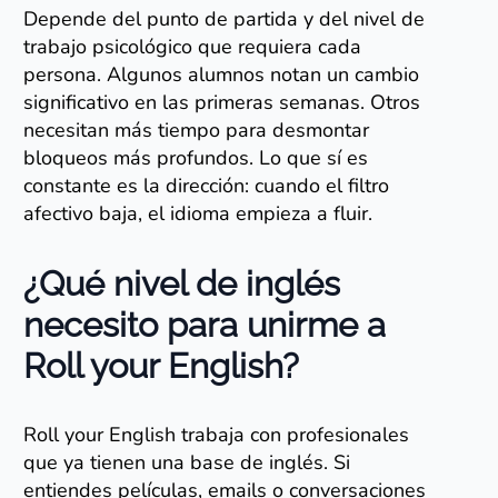
Depende del punto de partida y del nivel de
trabajo psicológico que requiera cada
persona. Algunos alumnos notan un cambio
significativo en las primeras semanas. Otros
necesitan más tiempo para desmontar
bloqueos más profundos. Lo que sí es
constante es la dirección: cuando el filtro
afectivo baja, el idioma empieza a fluir.
¿Qué nivel de inglés
necesito para unirme a
Roll your English?
Roll your English trabaja con profesionales
que ya tienen una base de inglés. Si
entiendes películas, emails o conversaciones