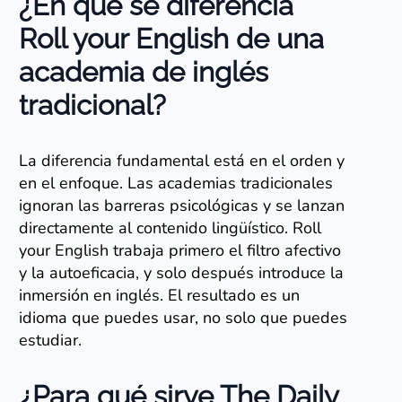
¿En qué se diferencia
Roll your English de una
academia de inglés
tradicional?
La diferencia fundamental está en el orden y
en el enfoque. Las academias tradicionales
ignoran las barreras psicológicas y se lanzan
directamente al contenido lingüístico. Roll
your English trabaja primero el filtro afectivo
y la autoeficacia, y solo después introduce la
inmersión en inglés. El resultado es un
idioma que puedes usar, no solo que puedes
estudiar.
¿Para qué sirve The Daily