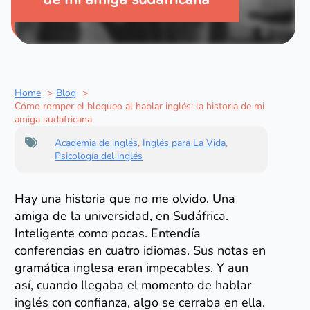
Home
Blog
Cómo romper el bloqueo al hablar inglés: la historia de mi
amiga sudafricana
Academia de inglés
,
Inglés para La Vida
,
Psicología del inglés
Hay una historia que no me olvido. Una
amiga de la universidad, en Sudáfrica.
Inteligente como pocas. Entendía
conferencias en cuatro idiomas. Sus notas en
gramática inglesa eran impecables. Y aun
así, cuando llegaba el momento de hablar
inglés con confianza, algo se cerraba en ella.