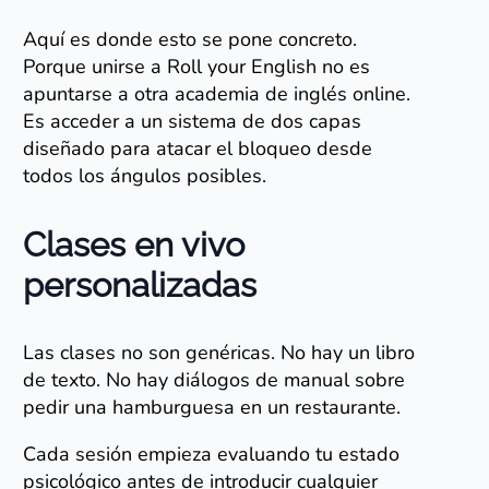
Aquí es donde esto se pone concreto.
Porque unirse a Roll your English no es
apuntarse a otra academia de inglés online.
Es acceder a un sistema de dos capas
diseñado para atacar el bloqueo desde
todos los ángulos posibles.
Clases en vivo
personalizadas
Las clases no son genéricas. No hay un libro
de texto. No hay diálogos de manual sobre
pedir una hamburguesa en un restaurante.
Cada sesión empieza evaluando tu estado
psicológico antes de introducir cualquier