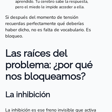
aprendido. Tu cerebro sabe la respuesta,
pero el miedo le impide acceder a ella.
Si después del momento de tensión
recuerdas perfectamente qué deberías
haber dicho, no es falta de vocabulario. Es
bloqueo.
Las raíces del
problema: ¿por qué
nos bloqueamos?
La inhibición
La inhibición es ese freno invisible que activa