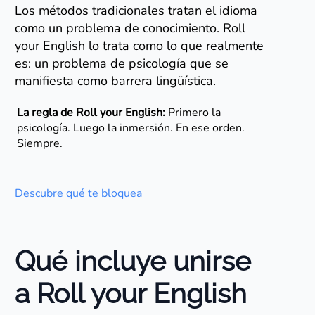
Los métodos tradicionales tratan el idioma
como un problema de conocimiento. Roll
your English lo trata como lo que realmente
es: un problema de psicología que se
manifiesta como barrera lingüística.
La regla de Roll your English:
Primero la
psicología. Luego la inmersión. En ese orden.
Siempre.
Descubre qué te bloquea
Qué incluye unirse
a Roll your English