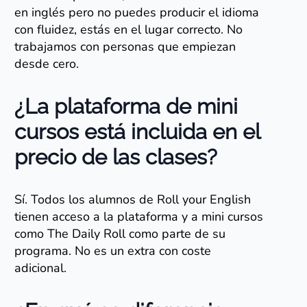
en inglés pero no puedes producir el idioma
con fluidez, estás en el lugar correcto. No
trabajamos con personas que empiezan
desde cero.
¿La plataforma de mini
cursos está incluida en el
precio de las clases?
Sí. Todos los alumnos de Roll your English
tienen acceso a la plataforma y a mini cursos
como The Daily Roll como parte de su
programa. No es un extra con coste
adicional.