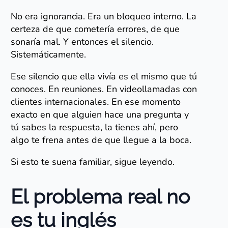
No era ignorancia. Era un bloqueo interno. La
certeza de que cometería errores, de que
sonaría mal. Y entonces el silencio.
Sistemáticamente.
Ese silencio que ella vivía es el mismo que tú
conoces. En reuniones. En videollamadas con
clientes internacionales. En ese momento
exacto en que alguien hace una pregunta y
tú sabes la respuesta, la tienes ahí, pero
algo te frena antes de que llegue a la boca.
Si esto te suena familiar, sigue leyendo.
El problema real no
es tu inglés