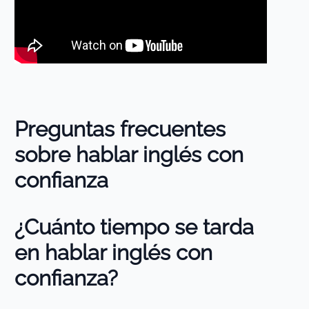
Preguntas frecuentes
sobre hablar inglés con
confianza
¿Cuánto tiempo se tarda
en hablar inglés con
confianza?