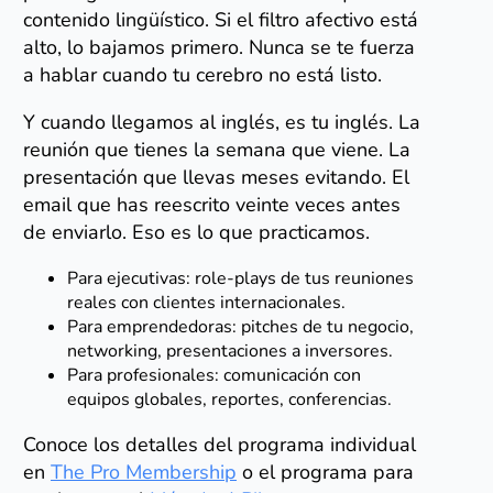
contenido lingüístico. Si el filtro afectivo está
alto, lo bajamos primero. Nunca se te fuerza
a hablar cuando tu cerebro no está listo.
Y cuando llegamos al inglés, es tu inglés. La
reunión que tienes la semana que viene. La
presentación que llevas meses evitando. El
email que has reescrito veinte veces antes
de enviarlo. Eso es lo que practicamos.
Para ejecutivas: role-plays de tus reuniones
reales con clientes internacionales.
Para emprendedoras: pitches de tu negocio,
networking, presentaciones a inversores.
Para profesionales: comunicación con
equipos globales, reportes, conferencias.
Conoce los detalles del programa individual
en
The Pro Membership
o el programa para