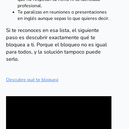
profesional.
Te paralizas en reuniones o presentaciones
en inglés aunque sepas lo que quieres decir.
Si te reconoces en esa lista, el siguiente
paso es descubrir exactamente qué te
bloquea a ti. Porque el bloqueo no es igual
para todos, y la solución tampoco puede
serlo.
Descubre qué te bloquea