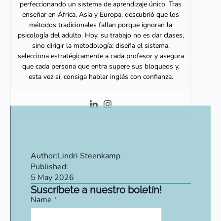
perfeccionando un sistema de aprendizaje único. Tras
enseñar en África, Asia y Europa, descubrió que los
métodos tradicionales fallan porque ignoran la
psicología del adulto. Hoy, su trabajo no es dar clases,
sino dirigir la metodología: diseña el sistema,
selecciona estratégicamente a cada profesor y asegura
que cada persona que entra supere sus bloqueos y,
esta vez sí, consiga hablar inglés con confianza.
Author:
Lindri Steenkamp
Published:
5 May 2026
Suscríbete a nuestro boletín!
Name
*