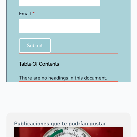
Email
*
Submit
Table Of Contents
There are no headings in this document.
Publicaciones que te podrían gustar