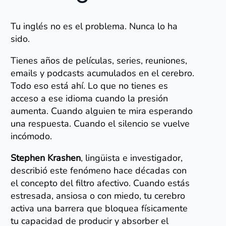
Tu inglés no es el problema. Nunca lo ha
sido.
Tienes años de películas, series, reuniones,
emails y podcasts acumulados en el cerebro.
Todo eso está ahí. Lo que no tienes es
acceso a ese idioma cuando la presión
aumenta. Cuando alguien te mira esperando
una respuesta. Cuando el silencio se vuelve
incómodo.
Stephen Krashen
, lingüista e investigador,
describió este fenómeno hace décadas con
el concepto del filtro afectivo. Cuando estás
estresada, ansiosa o con miedo, tu cerebro
activa una barrera que bloquea físicamente
tu capacidad de producir y absorber el