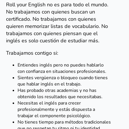
Roll your English no es para todo el mundo.
No trabajamos con quienes buscan un
certificado. No trabajamos con quienes
quieren memorizar listas de vocabulario. No
trabajamos con quienes piensan que el
inglés es solo cuestión de estudiar más.
Trabajamos contigo si:
Entiendes inglés pero no puedes hablarlo
con confianza en situaciones profesionales.
Sientes vergüenza o bloqueo cuando tienes
que hablar inglés en el trabajo.
Has probado otras academias y no has
obtenido los resultados que necesitabas.
Necesitas el inglés para crecer
profesionalmente y estás dispuesta a
trabajar el componente psicológico.
No tienes tiempo para métodos tradicionales
que no respetan tu ritmo ni tu identidad