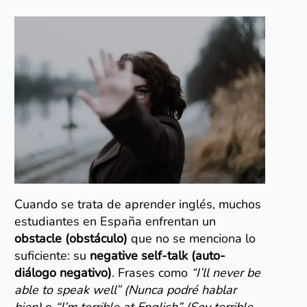
Cuando se trata de aprender inglés, muchos
estudiantes en España enfrentan un
obstacle (obstáculo)
que no se menciona lo
suficiente: su
negative self-talk (auto-
diálogo negativo)
. Frases como
“I’ll never be
able to speak well” (Nunca podré hablar