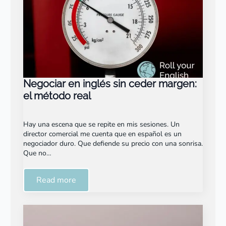
Negociar en inglés sin ceder margen:
el método real
Hay una escena que se repite en mis sesiones. Un
director comercial me cuenta que en español es un
negociador duro. Que defiende su precio con una sonrisa.
Que no…
Read more