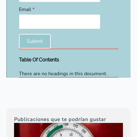
Email
*
Submit
Table Of Contents
There are no headings in this document.
Publicaciones que te podrían gustar