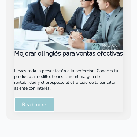
Mejorar el inglés para ventas efectivas
Llevas toda la presentación a la perfección. Conoces tu
producto al dedillo, tienes claro el margen de
rentabilidad y el prospecto al otro lado de la pantalla
asiente con interés.…
Read more