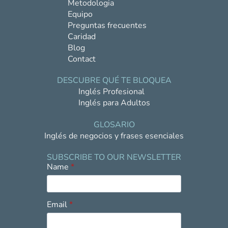
Metodologia
Equipo
Preguntas frecuentes
Caridad
Blog
Contact
DESCUBRE QUÉ TE BLOQUEA
Inglés Profesional
Inglés para Adultos
GLOSARIO
Inglés de negocios y frases esenciales
SUBSCRIBE TO OUR NEWSLETTER
Name
*
Email
*