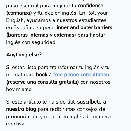
paso esencial para mejorar tu
confidence
(confianza)
y fluidez en inglés. En Roll your
English, ayudamos a nuestros estudiantes
en España a superar
inner and outer barriers
(barreras internas y externas)
para hablar
inglés con seguridad.
Anything else?
Si estás listo para transformar tu inglés y tu
mentalidad,
book a
free phone consultation
(reserva una consulta gratuita)
con nosotros
hoy mismo.
Si este artículo te ha sido útil,
suscríbete a
nuestro blog
para recibir más consejos de
pronunciación y mejorar tu inglés de manera
efectiva.