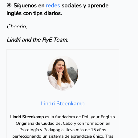
🎯
Síguenos en
redes
sociales y aprende
inglés con tips diarios.
Cheerio,
Lindri and the RyE Team
.
Lindri Steenkamp
Lindri Steenkamp
es la fundadora de Roll your English.
Originaria de Ciudad del Cabo y con formación en
Psicología y Pedagogía, lleva más de 15 años
perfeccionando un sistema de aprendizaje único. Tras