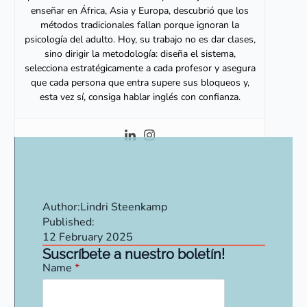
enseñar en África, Asia y Europa, descubrió que los
métodos tradicionales fallan porque ignoran la
psicología del adulto. Hoy, su trabajo no es dar clases,
sino dirigir la metodología: diseña el sistema,
selecciona estratégicamente a cada profesor y asegura
que cada persona que entra supere sus bloqueos y,
esta vez sí, consiga hablar inglés con confianza.
Author:
Lindri Steenkamp
Published:
12 February 2025
Suscríbete a nuestro boletín!
Name
*