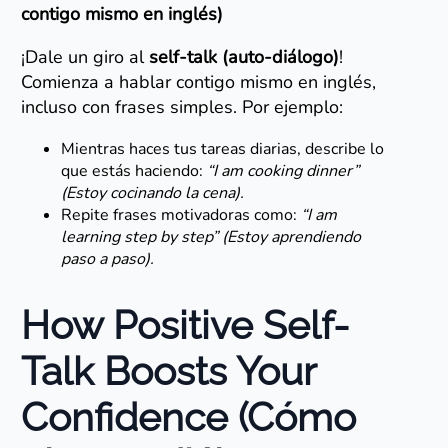
contigo mismo en inglés)
¡Dale un giro al
self-talk (auto-diálogo)
!
Comienza a hablar contigo mismo en inglés,
incluso con frases simples. Por ejemplo:
Mientras haces tus tareas diarias, describe lo
que estás haciendo:
“I am cooking dinner”
(Estoy cocinando la cena).
Repite frases motivadoras como:
“I am
learning step by step” (Estoy aprendiendo
paso a paso).
How Positive Self-
Talk Boosts Your
Confidence (Cómo