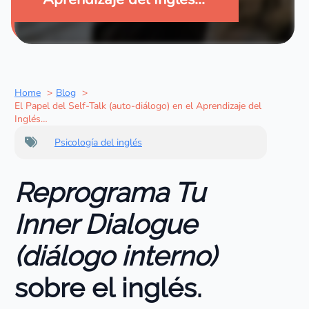
Home
Blog
El Papel del Self-Talk (auto-diálogo) en el Aprendizaje del
Inglés…
Psicología del inglés
Reprograma Tu
Inner Dialogue
(diálogo interno)
sobre el inglés.