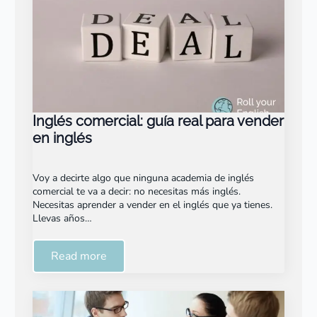
Inglés comercial: guía real para vender
en inglés
Voy a decirte algo que ninguna academia de inglés
comercial te va a decir: no necesitas más inglés.
Necesitas aprender a vender en el inglés que ya tienes.
Llevas años…
Read more