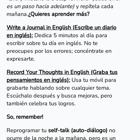
es un paso hacia adelante)
y repítela cada
mañana.
¿Quieres aprender más?
Write a Journal in English (Escribe un diario
en inglés):
Dedica 5 minutos al día para
escribir sobre tu día en inglés. No te
preocupes por los errores; concéntrate en
expresarte.
Record Your Thoughts in English (Graba tus
pensamientos en inglés):
Usa tu móvil para
grabarte hablando sobre cualquier tema.
Escúchalo después y busca mejoras, pero
también celebra tus logros.
So, remember!
Reprogramar tu
self-talk (auto-diálogo)
no
ocurre de la noche a la mañana, pero es un