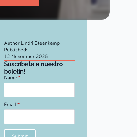
Author:
Lindri Steenkamp
Published:
12 November 2025
Suscríbete a nuestro
boletín!
Name
*
Email
*
Submit