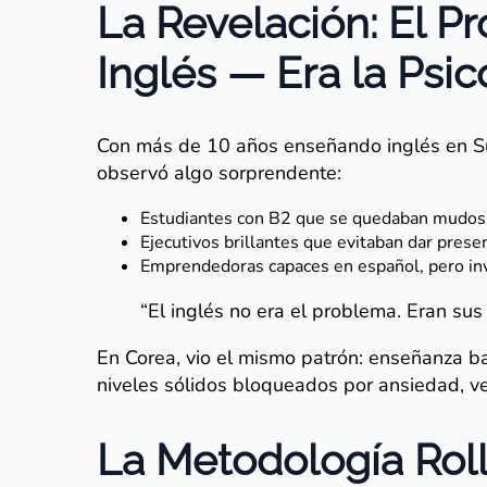
La Revelación: El P
Inglés — Era la Psic
Con más de 10 años enseñando inglés en Sud
observó algo sorprendente:
Estudiantes con B2 que se quedaban mudos
Ejecutivos brillantes que evitaban dar prese
Emprendedoras capaces en español, pero inv
“El inglés no era el problema. Eran sus 
En Corea, vio el mismo patrón: enseñanza b
niveles sólidos bloqueados por ansiedad, ve
La Metodología Roll