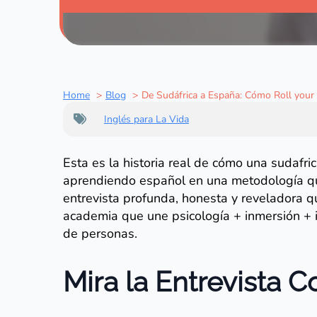
Home
Blog
De Sudáfrica a España: Cómo Roll your 
Inglés para La Vida
Esta es la historia real de cómo una sudafri
aprendiendo español en una metodología q
entrevista profunda, honesta y reveladora q
academia que une psicología + inmersión + 
de personas.
Mira la Entrevista 