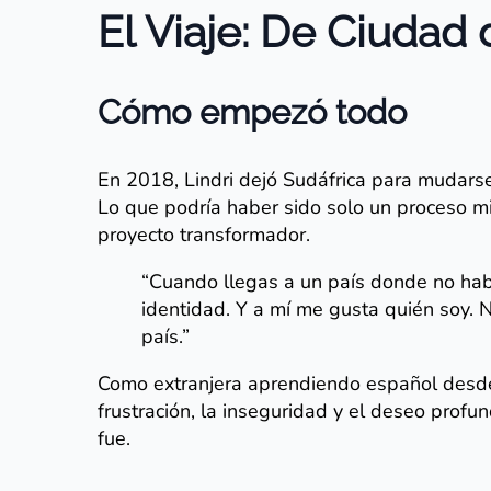
El Viaje: De Ciudad
Cómo empezó todo
En 2018, Lindri dejó Sudáfrica para mudarse
Lo que podría haber sido solo un proceso mi
proyecto transformador.
“Cuando llegas a un país donde no habl
identidad. Y a mí me gusta quién soy. 
país.”
Como extranjera aprendiendo español desde c
frustración, la inseguridad y el deseo prof
fue.