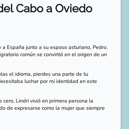
 del Cabo a Oviedo
 a España junto a su esposo asturiano, Pedro.
gratorio común se convirtió en el origen de un
as el idioma, pierdes una parte de tu
Necesitaba luchar por mi identidad en este
ero, Lindri vivió en primera persona la
undo de expresarse como la mujer que siempre